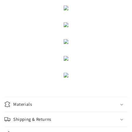
Materials
Shipping & Returns