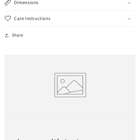
Dimensions
Care Instructions
Share