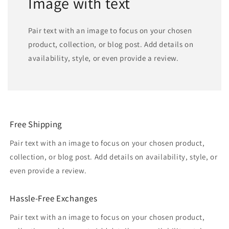
Image with text
Pair text with an image to focus on your chosen
product, collection, or blog post. Add details on
availability, style, or even provide a review.
Free Shipping
Pair text with an image to focus on your chosen product,
collection, or blog post. Add details on availability, style, or
even provide a review.
Hassle-Free Exchanges
Pair text with an image to focus on your chosen product,