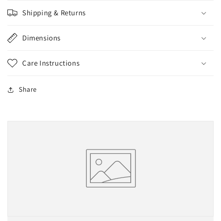
Shipping & Returns
Dimensions
Care Instructions
Share