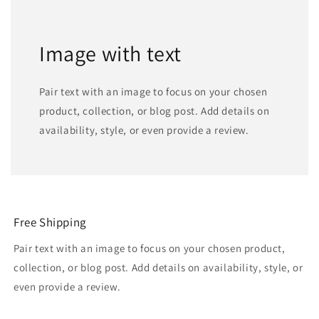
Image with text
Pair text with an image to focus on your chosen
product, collection, or blog post. Add details on
availability, style, or even provide a review.
Free Shipping
Pair text with an image to focus on your chosen product,
collection, or blog post. Add details on availability, style, or
even provide a review.