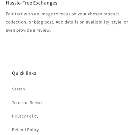
Hassle-Free Exchanges
Pair text with an image to focus on your chosen product,
collection, or blog post. Add details on availability, style, or
even provide a review.
Quick links
Search
Terms of Service
Privacy Policy
Refund Policy